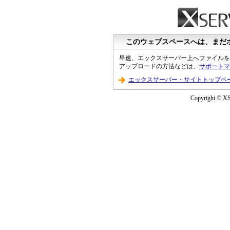
このウェブスペースへは、まだ
早速、エックスサーバー上へファイルを
アップロードの方法などは、
サポートマ
エックスサーバー・サイトトップペ
Copyright © XS