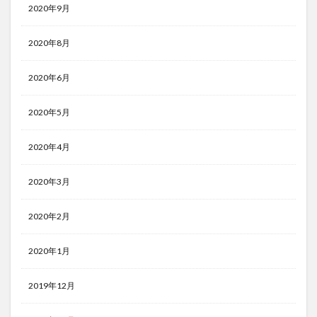
2020年9月
2020年8月
2020年6月
2020年5月
2020年4月
2020年3月
2020年2月
2020年1月
2019年12月