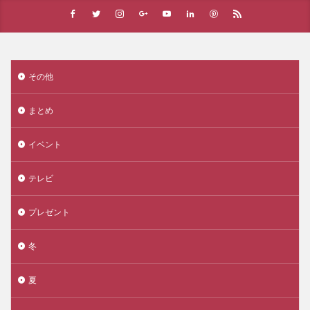
その他
まとめ
イベント
テレビ
プレゼント
冬
夏