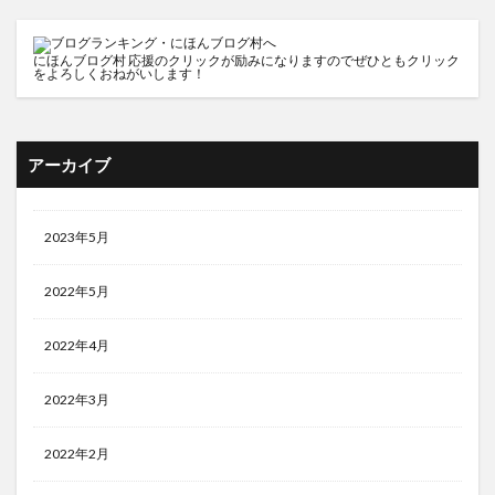
にほんブログ村
応援のクリックが励みになりますのでぜひともクリック
をよろしくおねがいします！
アーカイブ
2023年5月
2022年5月
2022年4月
2022年3月
2022年2月