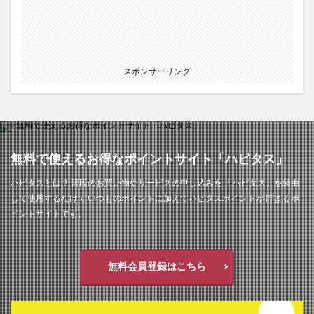
スポンサーリンク
無料で使えるお得なポイントサイト「ハピタス」
ハピタスとは？ 普段のお買い物やサービスの申し込みを 「ハピタス」を経由
して使用するだけで いつものポイントに加えてハピタスポイントが 貯まるポ
イントサイトです。
無料会員登録はこちら