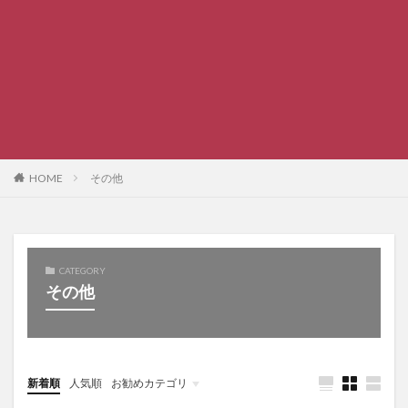
HOME
その他
CATEGORY
その他
新着順
人気順
お勧めカテゴリ