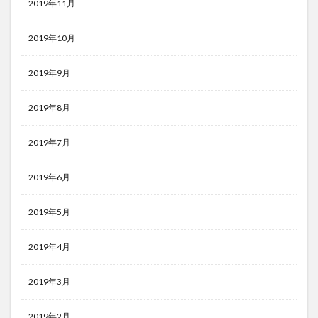
2019年11月
2019年10月
2019年9月
2019年8月
2019年7月
2019年6月
2019年5月
2019年4月
2019年3月
2019年2月