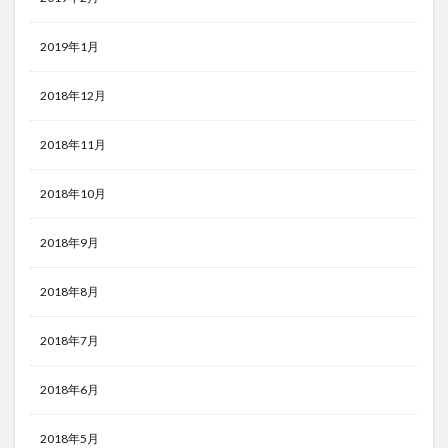
2019年1月
2018年12月
2018年11月
2018年10月
2018年9月
2018年8月
2018年7月
2018年6月
2018年5月