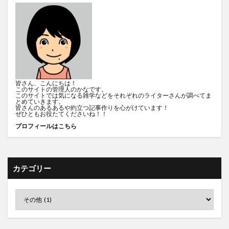
皆さん、こんにちは！
このサイトの管理人のかなです。
このサイトでは気になる雑学などをそれぞれのライターさんが調べてま
とめていきます。
皆さんのあるあるや約立つ記事作りを心がけています！
ぜひともお役たてくださいね！！
プロフィールはこちら
カテゴリー