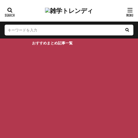
おすすめまとめ記事一覧