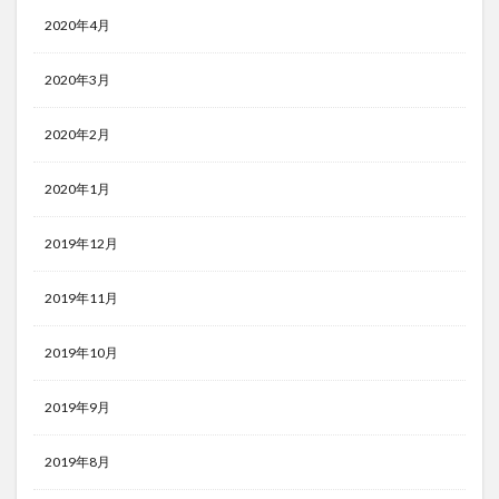
2020年4月
2020年3月
2020年2月
2020年1月
2019年12月
2019年11月
2019年10月
2019年9月
2019年8月