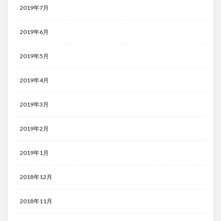
2019年7月
2019年6月
2019年5月
2019年4月
2019年3月
2019年2月
2019年1月
2018年12月
2018年11月