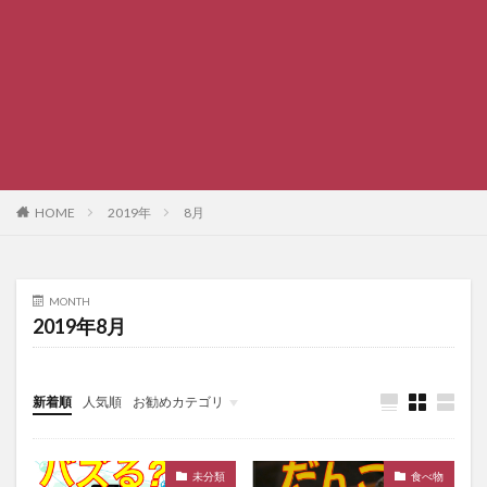
HOME
2019年
8月
MONTH
2019年8月
新着順
人気順
お勧めカテゴリ
未分類
未分類
食べ物