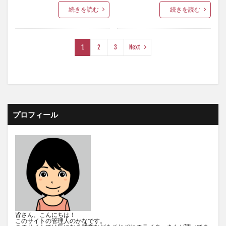
続きを読む
続きを読む
1
2
3
Next
プロフィール
皆さん、こんにちは！
このサイトの管理人のかなです。