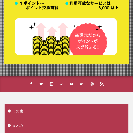
その他
まとめ