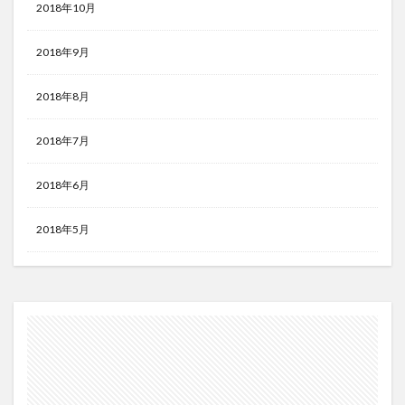
2018年10月
2018年9月
2018年8月
2018年7月
2018年6月
2018年5月