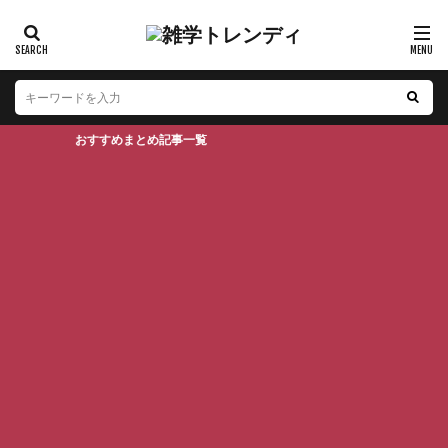
おすすめまとめ記事一覧