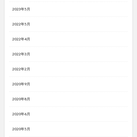
2023年5月
2022年5月
2022年4月
2022年3月
2022年2月
2020年9月
2020年8月
2020年6月
2020年5月