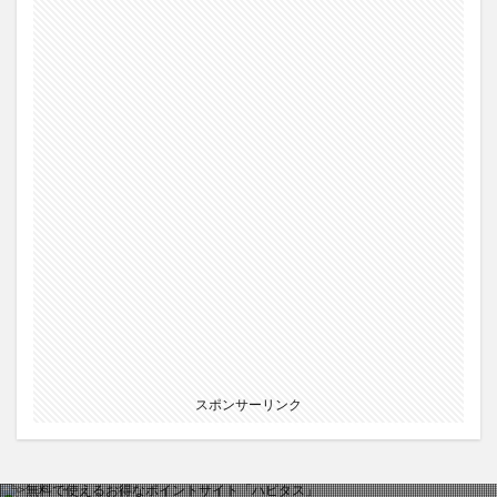
スポンサーリンク