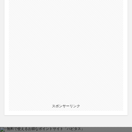
スポンサーリンク