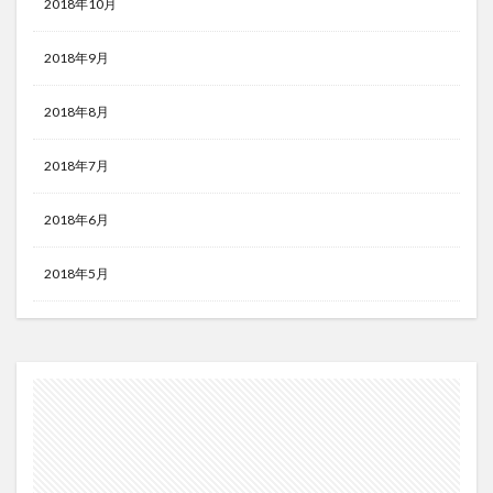
2018年10月
2018年9月
2018年8月
2018年7月
2018年6月
2018年5月