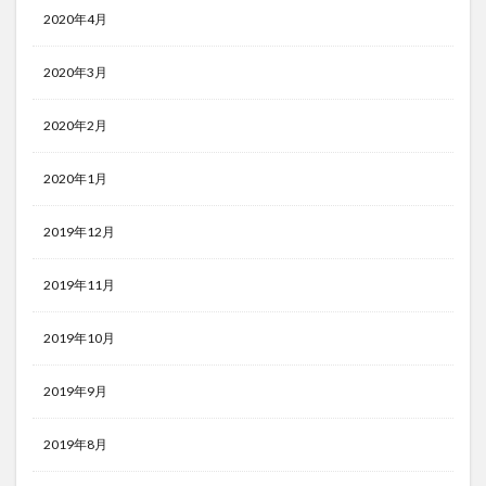
2020年4月
2020年3月
2020年2月
2020年1月
2019年12月
2019年11月
2019年10月
2019年9月
2019年8月