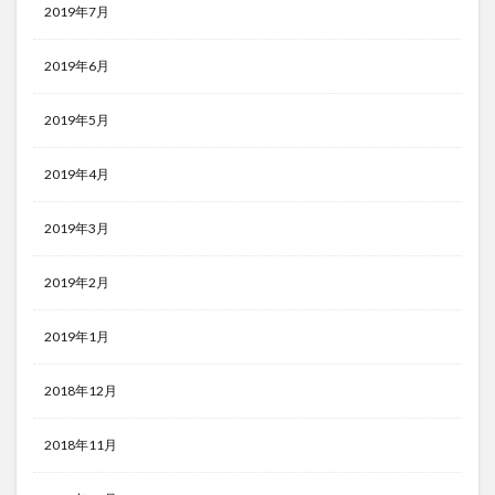
2019年7月
2019年6月
2019年5月
2019年4月
2019年3月
2019年2月
2019年1月
2018年12月
2018年11月