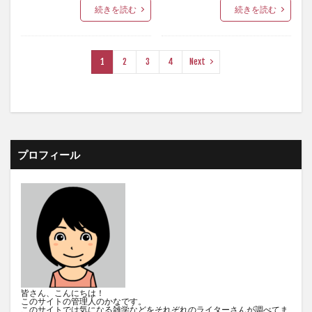
続きを読む
続きを読む
1
2
3
4
Next
プロフィール
皆さん、こんにちは！
このサイトの管理人のかなです。
このサイトでは気になる雑学などをそれぞれのライターさんが調べてま