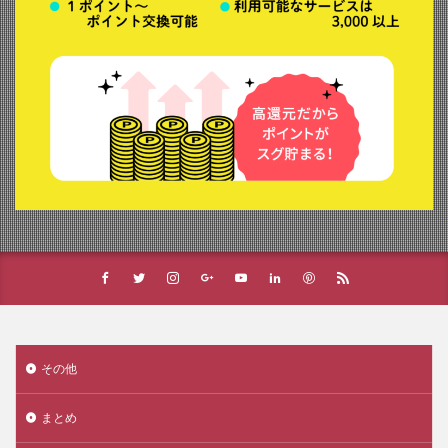
その他
まとめ