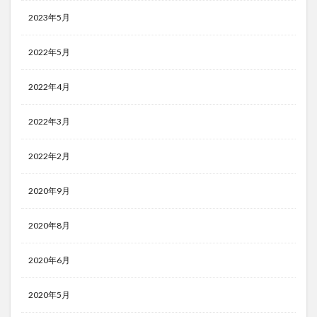
2023年5月
2022年5月
2022年4月
2022年3月
2022年2月
2020年9月
2020年8月
2020年6月
2020年5月