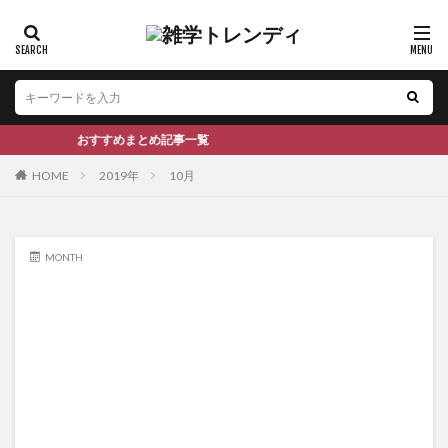
おすすめまとめ記事一覧
HOME
2019年
10月
MONTH