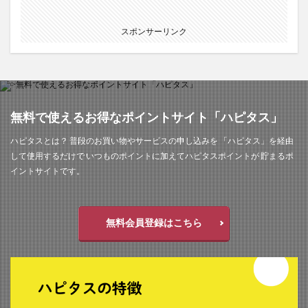
スポンサーリンク
無料で使えるお得なポイントサイト「ハピタス」
ハピタスとは？ 普段のお買い物やサービスの申し込みを 「ハピタス」を経由
して使用するだけで いつものポイントに加えてハピタスポイントが 貯まるポ
イントサイトです。
無料会員登録はこちら