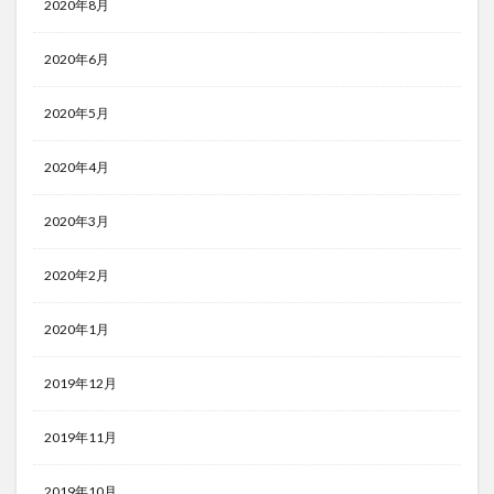
2020年8月
2020年6月
2020年5月
2020年4月
2020年3月
2020年2月
2020年1月
2019年12月
2019年11月
2019年10月