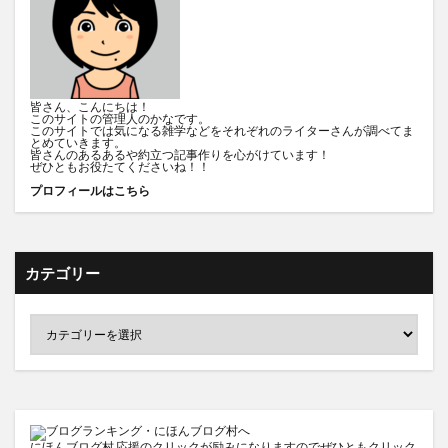
皆さん、こんにちは！
このサイトの管理人のかなです。
このサイトでは気になる雑学などをそれぞれのライターさんが調べてま
とめていきます。
皆さんのあるあるや約立つ記事作りを心がけています！
ぜひともお役たてくださいね！！
プロフィールはこちら
カテゴリー
にほんブログ村
応援のクリックが励みになりますのでぜひともクリック