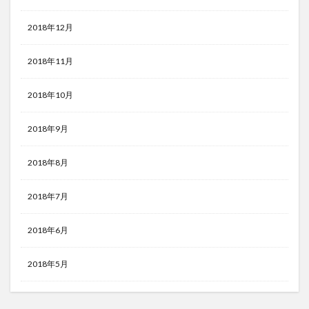
2018年12月
2018年11月
2018年10月
2018年9月
2018年8月
2018年7月
2018年6月
2018年5月