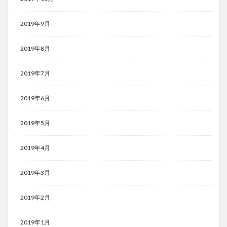
2019年9月
2019年8月
2019年7月
2019年6月
2019年5月
2019年4月
2019年3月
2019年2月
2019年1月