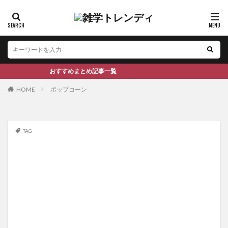
おすすめまとめ記事一覧
HOME
ポップコーン
TAG