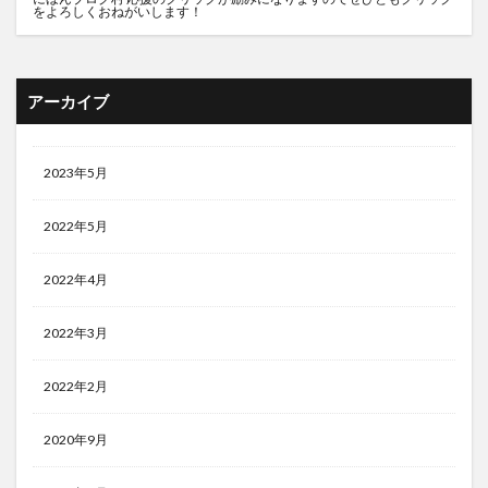
をよろしくおねがいします！
アーカイブ
2023年5月
2022年5月
2022年4月
2022年3月
2022年2月
2020年9月