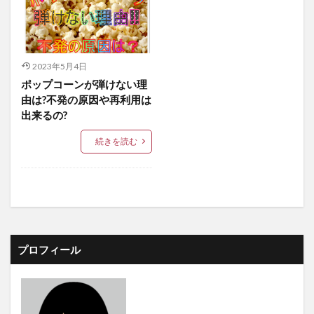
2023年5月4日
ポップコーンが弾けない理
由は?不発の原因や再利用は
出来るの?
続きを読む
プロフィール