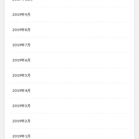
2019年9月
2019年8月
2019年7月
2019年6月
2019年5月
2019年4月
2019年3月
2019年2月
2019年1月