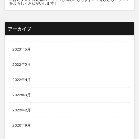
をよろしくおねがいします！
アーカイブ
2023年5月
2022年5月
2022年4月
2022年3月
2022年2月
2020年9月