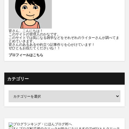
皆さん、こんにちは！
このサイトの管理人のかなです。
このサイトでは気になる雑学などをそれぞれのライターさんが調べてま
とめていきます。
皆さんのあるあるや約立つ記事作りを心がけています！
ぜひともお役たてくださいね！！
プロフィールはこちら
カテゴリー
にほんブログ村
応援のクリックが励みになりますのでぜひともクリック