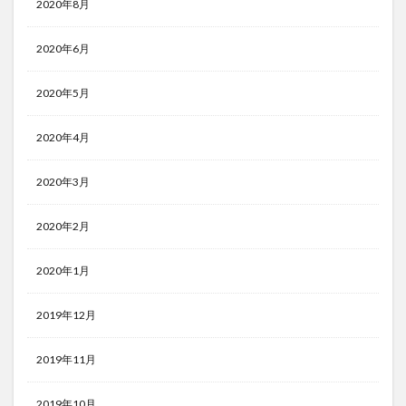
2020年8月
2020年6月
2020年5月
2020年4月
2020年3月
2020年2月
2020年1月
2019年12月
2019年11月
2019年10月