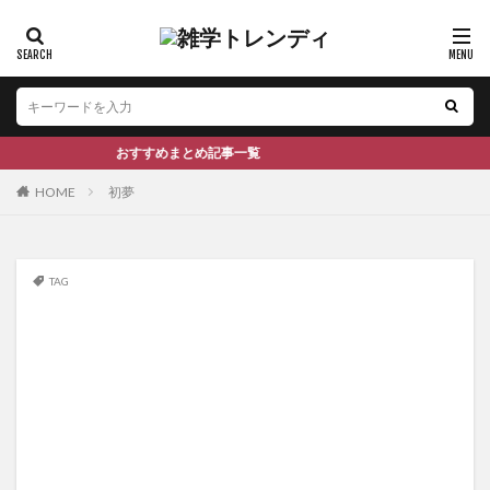
おすすめまとめ記事一覧
HOME
初夢
TAG