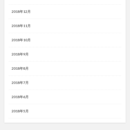
2018年12月
2018年11月
2018年10月
2018年9月
2018年8月
2018年7月
2018年6月
2018年5月