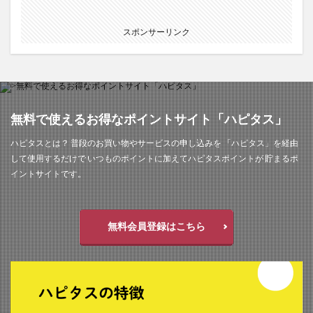
スポンサーリンク
無料で使えるお得なポイントサイト「ハピタス」
ハピタスとは？ 普段のお買い物やサービスの申し込みを 「ハピタス」を経由
して使用するだけで いつものポイントに加えてハピタスポイントが 貯まるポ
イントサイトです。
無料会員登録はこちら