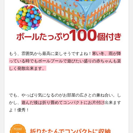
もう、雰囲気から最高に楽しそうですよね！
寒い冬、雨が降
っている時でもボールプールで遊びたい盛りの赤ちゃんも楽
しく発散出来ます。
でも、やっぱり気になるのがお部屋の広さとの兼ね合い。し
かし、
遊んだ後は折り畳めてコンパクトにお片付け
出来ます
よ！優秀！