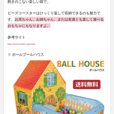
飽きのこない楽しい箱で、
ビーズコースターはひっくり返して収納できるのも魅力で
す。
お兄ちゃん、お姉ちゃん、または友達とも楽しく遊べる
おもちゃにもなりますよ。
参考サイト
http://www.ed-inter.co.jp/item/
ボールプールハウス