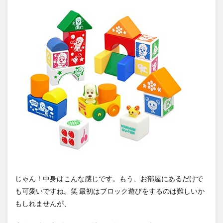
じゃん！中身はこんな感じです。もう、お部屋にあるだけで
も可愛いですね。笑 最初はブロック遊びをするのは難しいか
もしれませんが、