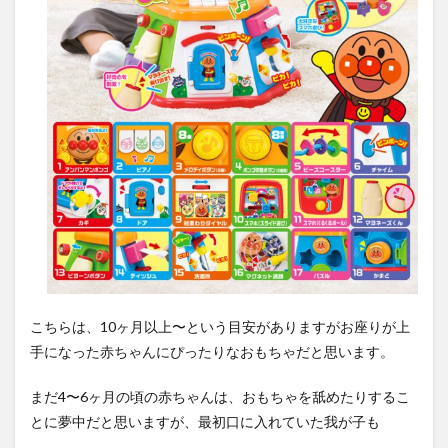
こちらは、10ヶ月以上〜という目安がありますがお座りが上
手になった赤ちゃんにぴったりなおもちゃだと思います。
まだ4〜6ヶ月の頃の赤ちゃんは、おもちゃを舐めたりするこ
とに夢中だと思いますが、最初口に入れていた我が子も