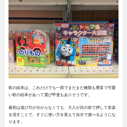
歌の絵本は、これだけでも一部でまだまだ種類も豊富で可愛
い歌の絵本があって選び甲斐もありそうです。
最初は遊び方が分からなくても、大人が目の前で押して音楽
を流すことで、すぐに使い方を覚えて自分で遊べるようにな
ります。