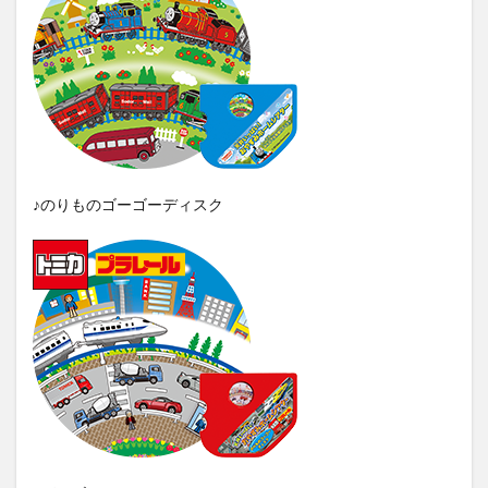
♪のりものゴーゴーディスク