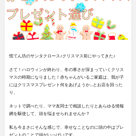
慌てん坊のサンタクロース♪クリスマス前にやってきた♪
さて！ハロウィンが終わり、冬の寒さが深まっていくクリス
マスの時期になりました！赤ちゃんがいるご家庭は、我が子
にはクリスマスプレゼント何をあげようか…とお店を回った
り、
ネットで調べたり、ママ友同士で相談したりとあらゆる情報
網を駆使して、頭を悩ませられませんか？
私も今まさにそんな感じで、幸せなことなのに頭の中はプレ
ゼントのことで頭がいっぱいです。