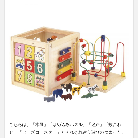
こちらは、「木琴」「はめ込みパズル」「迷路」「数合わ
せ」「ビーズコースター」とそれぞれ違う遊びのつまった、