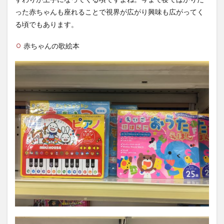
った赤ちゃんも座れることで視界が広がり興味も広がってく
る頃でもあります。
赤ちゃんの歌絵本