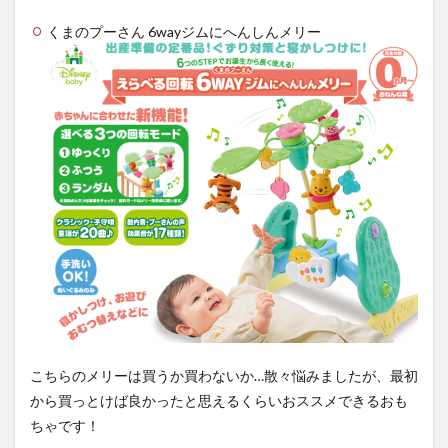
くまのプーさん 6wayジムにへんしんメリー
こちらのメリーは買うか買わないか…散々悩みましたが、最初
から買っとけば良かったと思えるくらいおススメできるおも
ちゃです！