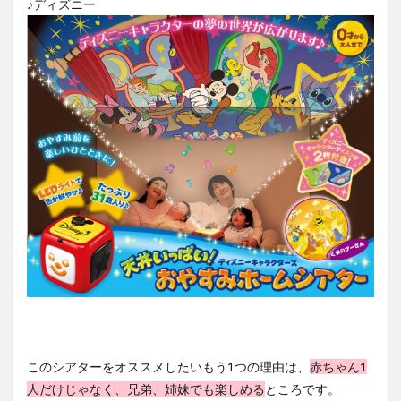
♪ディズニー
このシアターをオススメしたいもう1つの理由は、
赤ちゃん1
人だけじゃなく、兄弟、姉妹でも楽しめる
ところです。