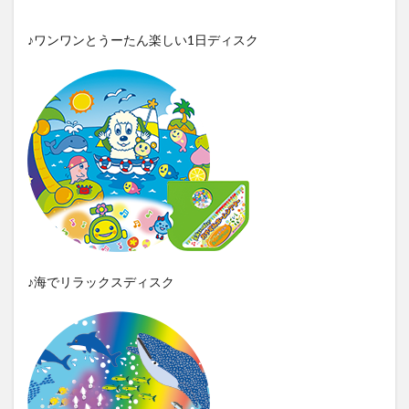
♪ワンワンとうーたん楽しい1日ディスク
♪海でリラックスディスク