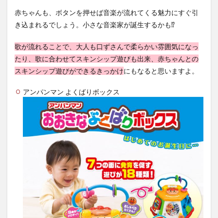
赤ちゃんも、ボタンを押せば音楽が流れてくる魅力にすぐ引
き込まれるでしょう。小さな音楽家が誕生するかも⁉︎
歌が流れることで、大人も口ずさんで柔らかい雰囲気になっ
たり、歌に合わせてスキンシップ遊びも出来、赤ちゃんとの
スキンシップ遊びができるきっかけ
にもなると思いますよ。
アンパンマン よくばりボックス