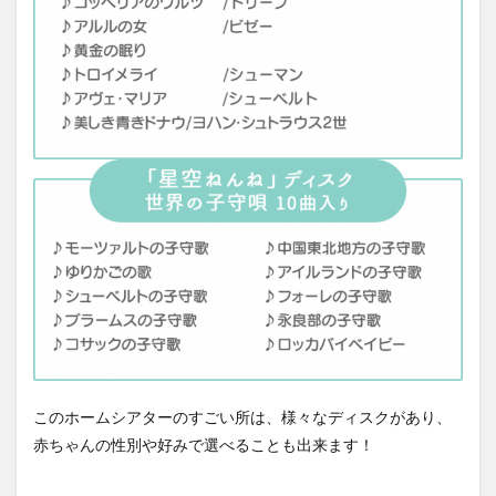
このホームシアターのすごい所は、様々なディスクがあり、
赤ちゃんの性別や好みで選べることも出来ます！