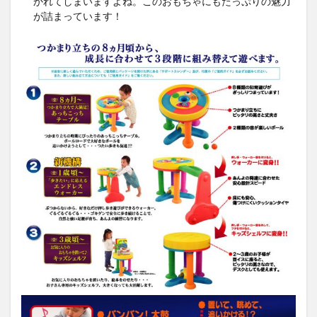
かれてしまいますよね。このおもちゃにもたっぷりの魅力
が詰まっています！