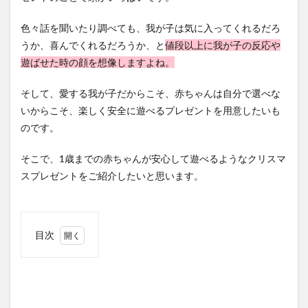
色々話を聞いたり調べても、我が子は気に入ってくれるだろ
うか、喜んでくれるだろうか、と
値段以上に我が子の反応や
遊ばせた時の顔を想像しますよね。
そして、愛する我が子だからこそ、赤ちゃんは自分で選べな
いからこそ、楽しく安全に遊べるプレゼントを用意したいも
のです。
そこで、1歳までの赤ちゃんが安心して遊べるようなクリスマ
スプレゼントをご紹介したいと思います。
目次
1
0ヶ
月〜
4ヶ
月の