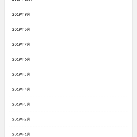
2019年9月
2019年8月
2019年7月
2019年6月
2019年5月
2019年4月
2019年3月
2019年2月
2019年1月