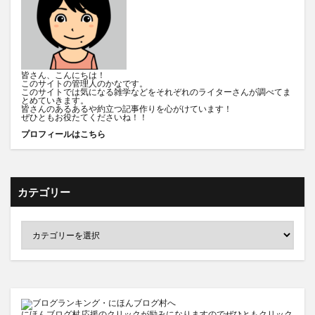
皆さん、こんにちは！
このサイトの管理人のかなです。
このサイトでは気になる雑学などをそれぞれのライターさんが調べてま
とめていきます。
皆さんのあるあるや約立つ記事作りを心がけています！
ぜひともお役たてくださいね！！
プロフィールはこちら
カテゴリー
にほんブログ村
応援のクリックが励みになりますのでぜひともクリック