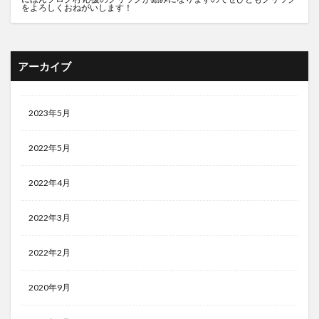
をよろしくおねがいします！
アーカイブ
2023年5月
2022年5月
2022年4月
2022年3月
2022年2月
2020年9月