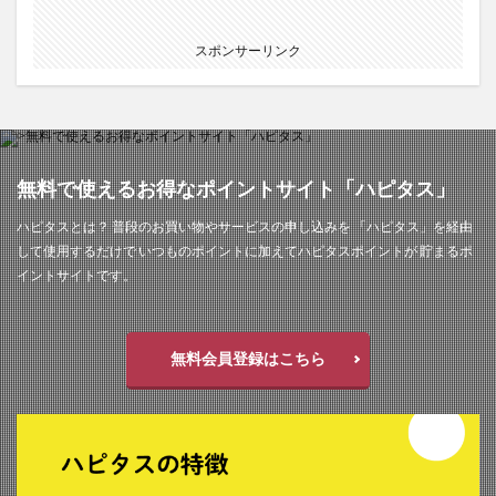
スポンサーリンク
無料で使えるお得なポイントサイト「ハピタス」
ハピタスとは？ 普段のお買い物やサービスの申し込みを 「ハピタス」を経由
して使用するだけで いつものポイントに加えてハピタスポイントが 貯まるポ
イントサイトです。
無料会員登録はこちら