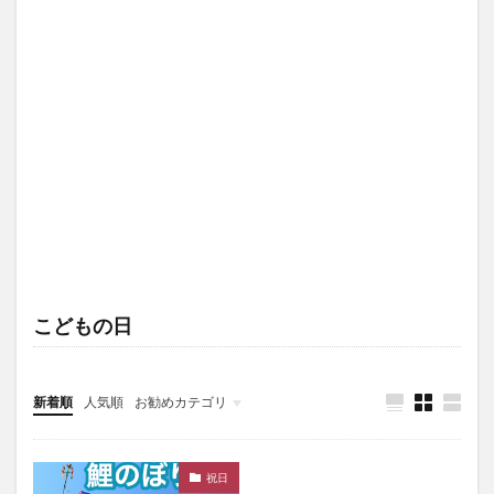
こどもの日
新着順
人気順
お勧めカテゴリ
未分類
祝日