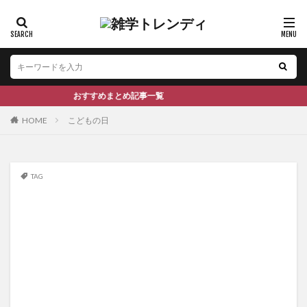
おすすめまとめ記事一覧
HOME
こどもの日
TAG