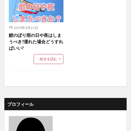
2019年4月21日
鯉のぼり雨の日や夜はしま
うべき?濡れた場合どうすれ
ばいい?
続きを読む
プロフィール