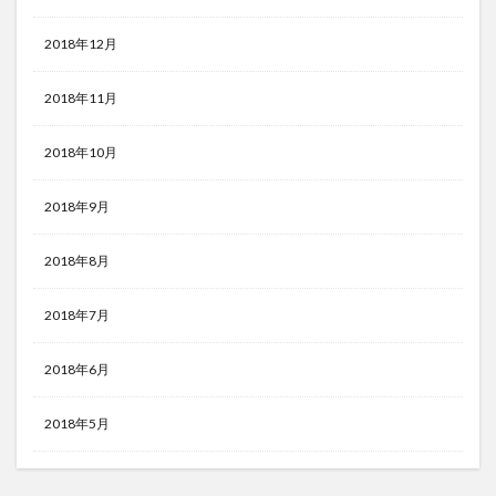
2018年12月
2018年11月
2018年10月
2018年9月
2018年8月
2018年7月
2018年6月
2018年5月