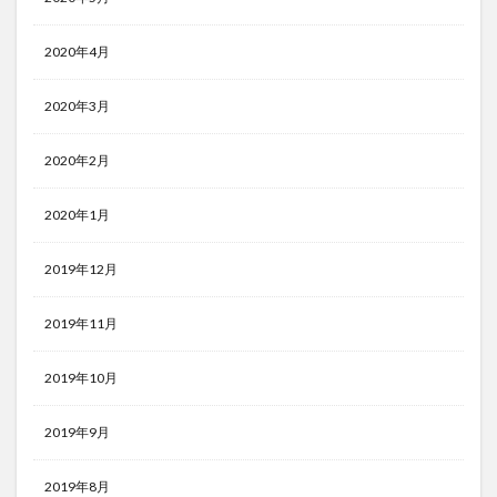
2020年4月
2020年3月
2020年2月
2020年1月
2019年12月
2019年11月
2019年10月
2019年9月
2019年8月