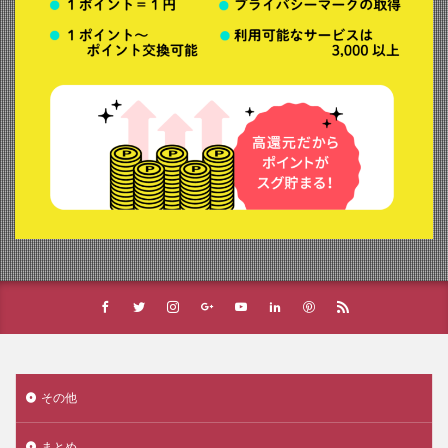
その他
まとめ