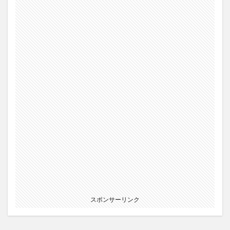
スポンサーリンク