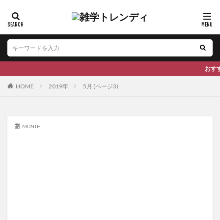
おすすめ
HOME
2019年
5月 (ページ3)
MONTH