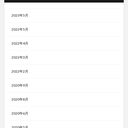
2023年5月
2022年5月
2022年4月
2022年3月
2022年2月
2020年9月
2020年8月
2020年6月
2020年5月