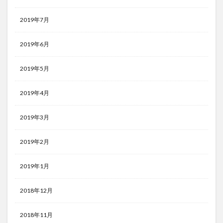
2019年7月
2019年6月
2019年5月
2019年4月
2019年3月
2019年2月
2019年1月
2018年12月
2018年11月