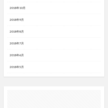
2018年10月
2018年9月
2018年8月
2018年7月
2018年6月
2018年5月