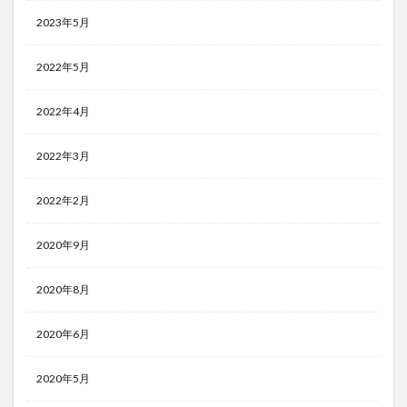
2023年5月
2022年5月
2022年4月
2022年3月
2022年2月
2020年9月
2020年8月
2020年6月
2020年5月