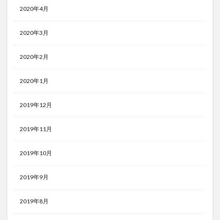
2020年4月
2020年3月
2020年2月
2020年1月
2019年12月
2019年11月
2019年10月
2019年9月
2019年8月