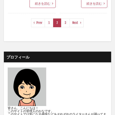
続きを読む
続きを読む
Prev
1
2
3
Next
プロフィール
皆さん、こんにちは！
このサイトの管理人のかなです。
このサイトでは気になる雑学などをそれぞれのライターさんが調べてま