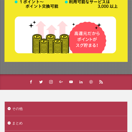
その他
まとめ