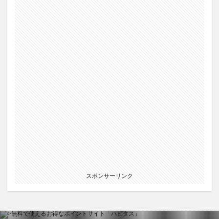
スポンサーリンク