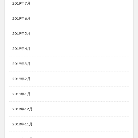
2019年7月
2019年6月
2019年5月
2019年4月
2019年3月
2019年2月
2019年1月
2018年12月
2018年11月