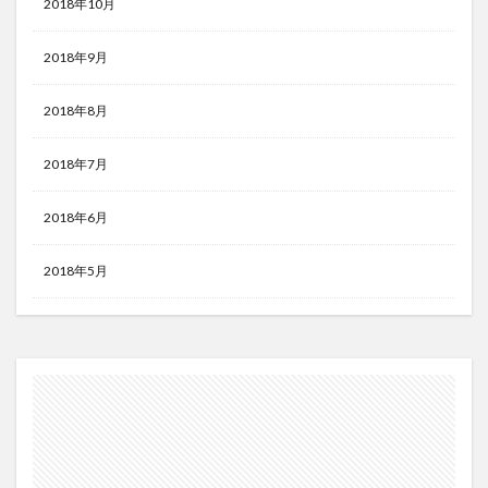
2018年10月
2018年9月
2018年8月
2018年7月
2018年6月
2018年5月