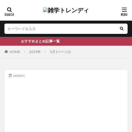
おすすめまとめ記事一覧
HOME
2019年
5月 (ページ2)
MONTH