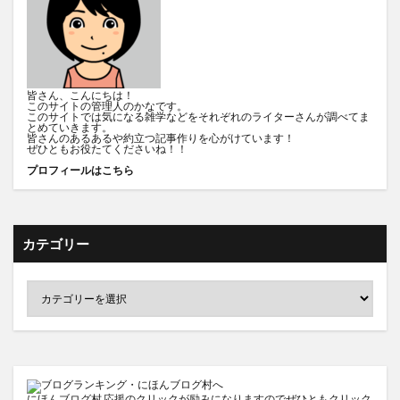
皆さん、こんにちは！
このサイトの管理人のかなです。
このサイトでは気になる雑学などをそれぞれのライターさんが調べてま
とめていきます。
皆さんのあるあるや約立つ記事作りを心がけています！
ぜひともお役たてくださいね！！
プロフィールはこちら
カテゴリー
にほんブログ村
応援のクリックが励みになりますのでぜひともクリック