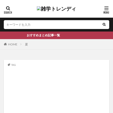
おすすめまとめ記事一覧
HOME
夏
TAG