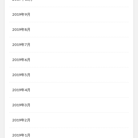
2019年9月
2019年8月
2019年7月
2019年6月
2019年5月
2019年4月
2019年3月
2019年2月
2019年1月