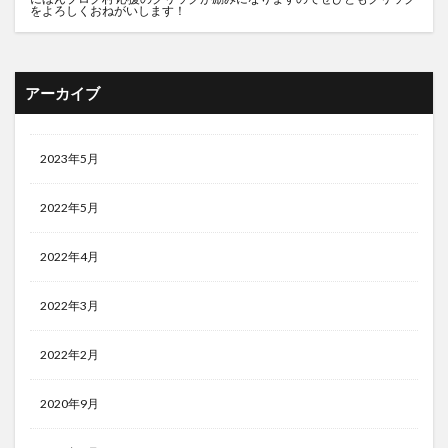
をよろしくおねがいします！
アーカイブ
2023年5月
2022年5月
2022年4月
2022年3月
2022年2月
2020年9月