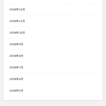
2018年12月
2018年11月
2018年10月
2018年9月
2018年8月
2018年7月
2018年6月
2018年5月