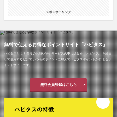
スポンサーリンク
無料で使えるお得なポイントサイト「ハピタス」
ハピタスとは？ 普段のお買い物やサービスの申し込みを 「ハピタス」を経由
して使用するだけで いつものポイントに加えてハピタスポイントが 貯まるポ
イントサイトです。
無料会員登録はこちら