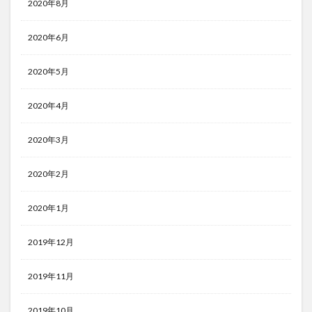
2020年8月
2020年6月
2020年5月
2020年4月
2020年3月
2020年2月
2020年1月
2019年12月
2019年11月
2019年10月