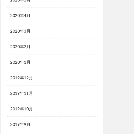
2020年4月
2020年3月
2020年2月
2020年1月
2019年12月
2019年11月
2019年10月
2019年9月