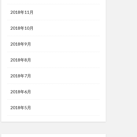
2018年11月
2018年10月
2018年9月
2018年8月
2018年7月
2018年6月
2018年5月