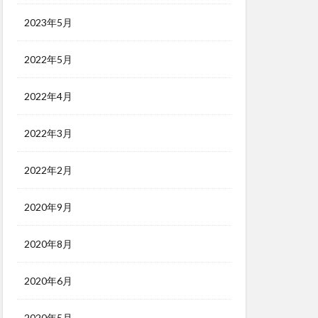
2023年5月
2022年5月
2022年4月
2022年3月
2022年2月
2020年9月
2020年8月
2020年6月
2020年5月