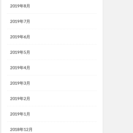
2019年8月
2019年7月
2019年6月
2019年5月
2019年4月
2019年3月
2019年2月
2019年1月
2018年12月