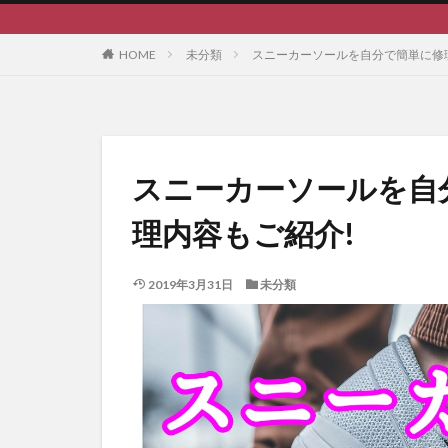
HOME
未分類
スニーカーソールを自分で簡単に修理
スニーカーソールを自
理内容もご紹介!
2019年3月31日
未分類