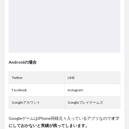
Androidの場合
Twitter
LINE
Facebook
Instagram
Googleアカウント
Googleプレイゲームズ
GoogleゲームはiPhone同様元々入っているアプリなので
オフ
にしておかないと実績が残ってしまいます。