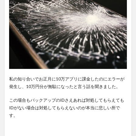
私の知り合いでお正月に10万アプリに課金したのにエラーが
発生し、10万円分が無駄になったと言う話を聞きました。
この場合もバックアップのIDさえあれば対処してもらえても
IDがない場合は対処してもらえないのが本当に悲しい所で
す。