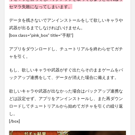
セマラ失敗になってしまいます。
データを残さないでアンインストールをして欲しいキャラや
武器が出るまでしなければいけません。
[box class=”pink_box” title=”手順”]
アプリをダウンロードし、チュートリアルを終わらせてガチ
ャを引く。
もし、欲しいキャラや武器がすぐ出たらそのままゲームをバ
ックアップ連携をして、データが消えた場合に備えます。
欲しいキャラや武器が出なかった場合はバックアップ連携な
どは設定せず、アプリをアンインストールし、また再ダウン
ロードしてチュートリアルから始めてガチャを引くの繰り返
し。
[/box]