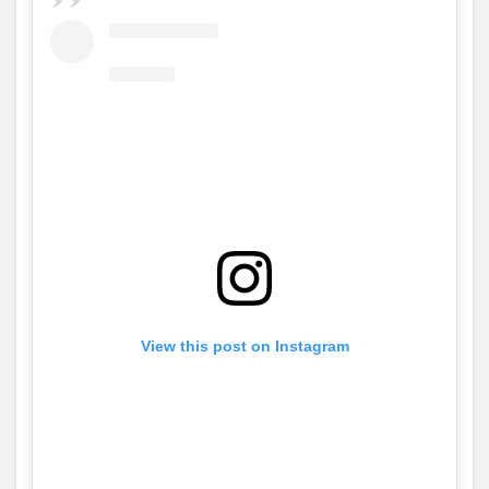
View this post on Instagram