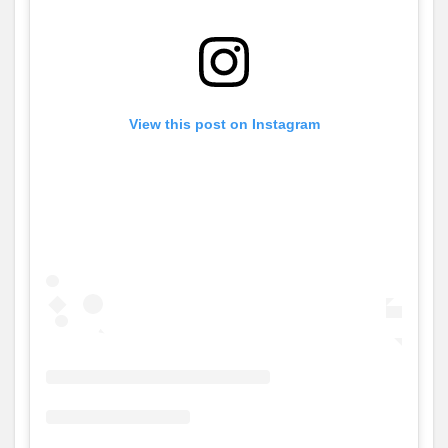
View this post on Instagram