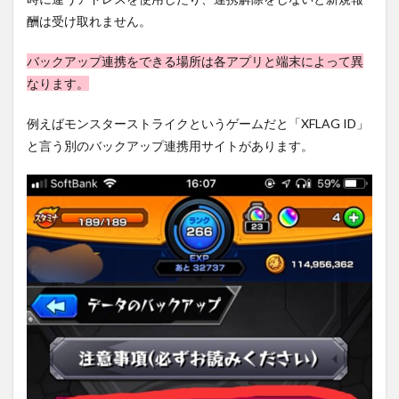
酬は受け取れません。
バックアップ連携をできる場所は各アプリと端末によって異
なります。
例えばモンスターストライクというゲームだと「XFLAG ID」
と言う別のバックアップ連携用サイトがあります。