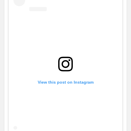
View this post on Instagram