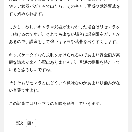
やレア武器がガチャで出たら、そのキャラ育成や武器育成を
すぐ始められます。
しかし、欲しいキャラや武器が出なかった場合はリセマラを
し続けるのですが、それでも出ない場合は
課金限定ガチャ
が
あるので、課金をして強いキャラや武器を出やすくします。
キッズケータイなら規制をかけられるのであまり課金額が高
額な請求が来る心配はありませんが、普通の携帯を持たせて
いると恐ろしいですね。
そもそもリセマラとはどういう意味なのかあまり馴染みがな
い言葉ですよね。
この記事ではリセマラの意味を解説していきます。
目次
1