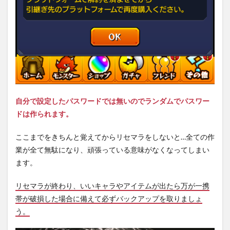
自分で設定したパスワードでは無いのでランダムでパスワー
ドは作られます。
ここまでをきちんと覚えてからリセマラをしないと…全ての作
業が全て無駄になり、頑張っている意味がなくなってしまい
ます。
リセマラが終わり、いいキャラやアイテムが出たら万が一携
帯が破損した場合に備えて必ずバックアップを取りましょ
う。