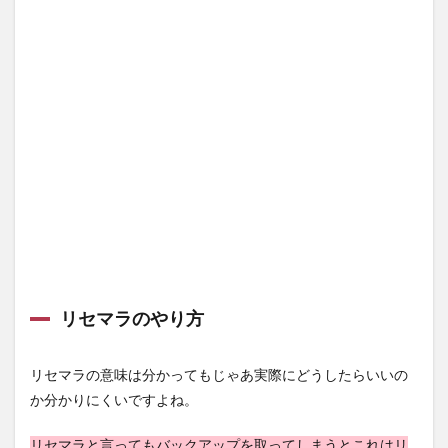
リセマラのやり方
リセマラの意味は分かってもじゃあ実際にどうしたらいいの
か分かりにくいですよね。
リセマラと言ってもバックアップを取ってしまうとこれはリ