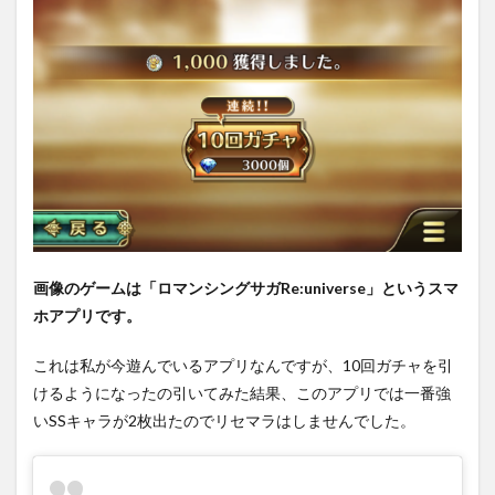
画像のゲームは「ロマンシングサガRe:universe」というスマ
ホアプリです。
これは私が今遊んでいるアプリなんですが、10回ガチャを引
けるようになったの引いてみた結果、このアプリでは一番強
いSSキャラが2枚出たのでリセマラはしませんでした。