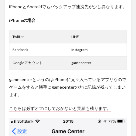
iPhoneとAndroidでもバックアップ連携先が少し異なります。
iPhoneの場合
Twitter
LINE
Facebook
Instagram
Googleアカウント
gamecenter
gamecenterというのはiPhoneに元々入っているアプリなので
ゲームをすると勝手にgamecenterの方に記録が残ってしまい
ます。
こちらは必ずオフにしておかないと実績も残ります。