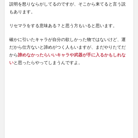
説明を怒りならがしてるのですが、そこから来てると言う説
もあります。
リセマラをする意味ある？と思う方もいると思います。
確かに引いたキャラが自分の欲しかった物ではないけど、運
だから仕方ないと諦めがつく人もいますが、まだやりたてだ
から
諦めなかったらいいキャラや武器が手に入るかもしれな
い
と思ったらやってしまうんですよ。