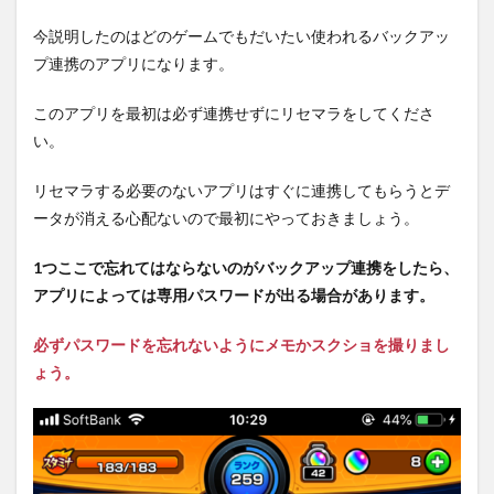
今説明したのはどのゲームでもだいたい使われるバックアッ
プ連携のアプリになります。
このアプリを最初は必ず連携せずにリセマラをしてくださ
い。
リセマラする必要のないアプリはすぐに連携してもらうとデ
ータが消える心配ないので最初にやっておきましょう。
1つここで忘れてはならないのがバックアップ連携をしたら、
アプリによっては専用パスワードが出る場合があります。
必ずパスワードを忘れないようにメモかスクショを撮りまし
ょう。