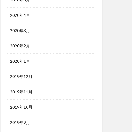
2020年4月
2020年3月
2020年2月
2020年1月
2019年12月
2019年11月
2019年10月
2019年9月