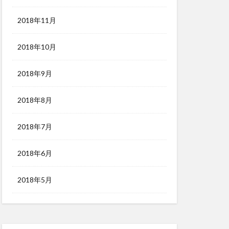
2018年11月
2018年10月
2018年9月
2018年8月
2018年7月
2018年6月
2018年5月