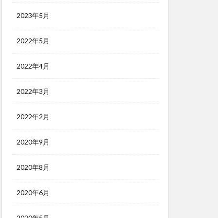
2023年5月
2022年5月
2022年4月
2022年3月
2022年2月
2020年9月
2020年8月
2020年6月
2020年5月