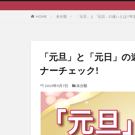
HOME
未分類
「元旦」と「元日」の違いとは!?年
「元旦」と「元日」の
ナーチェック!
2019年9月7日
未分類