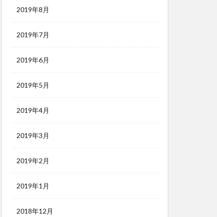
2019年8月
2019年7月
2019年6月
2019年5月
2019年4月
2019年3月
2019年2月
2019年1月
2018年12月