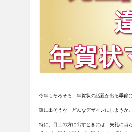
今年もそろそろ、年賀状の話題が出る季節
誰に出そうか、どんなデザインにしようか
特に、目上の方に出すときには、失礼に当