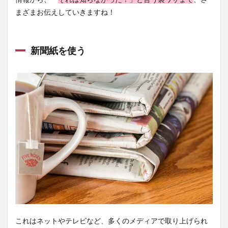
まざまお伝えしていきますね！
新聞紙を使う
これはネットやテレビなど、多くのメディアで取り上げられ