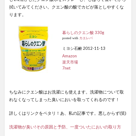
拭いてみてください。クエン酸の酸でカビが落としやすくな
ります。
暮らしのクエン酸 330g
posted with
カエレバ
ミヨシ石鹸 2012-11-13
Amazon
楽天市場
7net
ちなみにクエン酸はお洗濯にも使えます。洗濯物について取
れなくなってしまった臭いにおいを取ってくれるのです！
詳しくはリンクをペタリ！あ、私の記事です。悪しからず(笑)
洗濯物が臭い!その原因と予防、一度ついたにおいの取り方