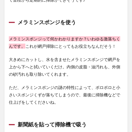
メラミンスポンジを使う
メラミンスポンジって何かわかりますか？いわゆる激落ちく
んです。
これが網戸掃除にとってもお役立ちなんだそう！
大きめにカットし、水を含ませたメラミンスポンジで網戸を
上から下へと拭いていくだけ。内側の皮脂・油汚れも、外側
の砂汚れも取り除いてくれます。
ただ、メラミンスポンジの謎の特性によって、ポロポロと小
さいスポンジくずが落ちてしまうので、最後に掃除機などで
仕上げをしてくださいね。
新聞紙を貼って掃除機で吸う