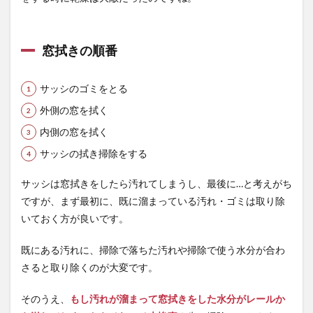
窓拭きの順番
サッシのゴミをとる
外側の窓を拭く
内側の窓を拭く
サッシの拭き掃除をする
サッシは窓拭きをしたら汚れてしまうし、最後に…と考えがち
ですが、まず最初に、既に溜まっている汚れ・ゴミは取り除
いておく方が良いです。
既にある汚れに、掃除で落ちた汚れや掃除で使う水分が合わ
さると取り除くのが大変です。
そのうえ、
もし汚れが溜まって窓拭きをした水分がレールか