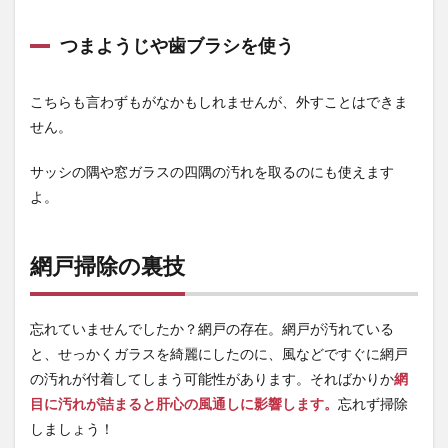
つまようじや歯ブラシを使う
こちらも言わずもがなかもしれませんが、外すことはできま
せん。
サッシの隅や窓ガラスの四隅の汚れを取るのにも使えます
よ。
網戸掃除の裏技
忘れていませんでしたか？網戸の存在。網戸が汚れている
と、せっかくガラスを綺麗にしたのに、風などですぐに網戸
の汚れが付着してしまう可能性があります。そればかりか
網
目に汚れが詰まると肝心の風通しに影響します。
忘れず掃除
しましょう！