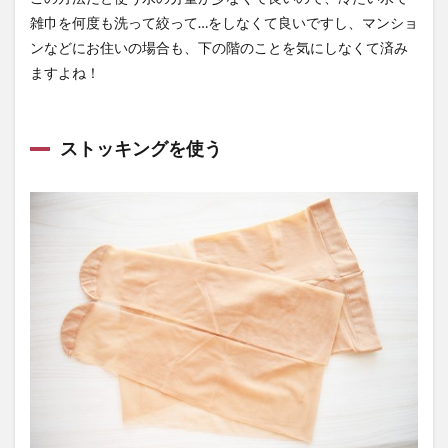
雑巾を何度も洗って絞って…をしなくて良いですし、マンショ
ンなどにお住いの場合も、下の階のことを気にしなくて済み
ますよね！
ストッキングを使う