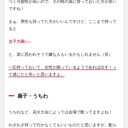
つく可能性が高いので、その時の為に持っておいた方が良い
ですね！
まぁ、男性も持ってた方がいいんですけど、ここまで持って
ると
女子力高い…
と、逆に思われそうで嫌な人もいるかもしれません（笑）
一応持っておいて、女性が困っているようであれば出す！っ
て感じだと良いと思いますよ。
扇子・うちわ
うちわなど、花火大会によっては会場で配ってますよね！
わざわざ持って行かなくてもいいものだと思いますが、配ら