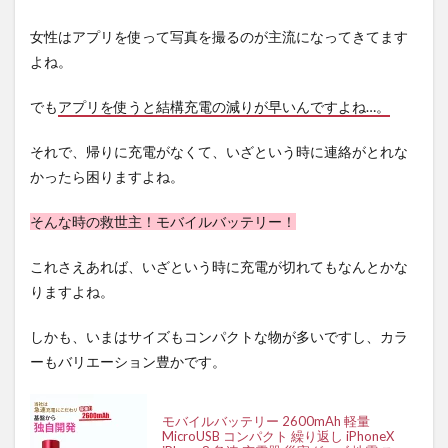
女性はアプリを使って写真を撮るのが主流になってきてます
よね。
でも
アプリを使うと結構充電の減りが早いんですよね…。
それで、帰りに充電がなくて、いざという時に連絡がとれな
かったら困りますよね。
そんな時の救世主！モバイルバッテリー！
これさえあれば、いざという時に充電が切れてもなんとかな
りますよね。
しかも、いまはサイズもコンパクトな物が多いですし、カラ
ーもバリエーション豊かです。
モバイルバッテリー 2600mAh 軽量
MicroUSB コンパクト 繰り返し iPhoneX