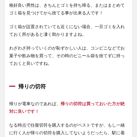
格好良い男性は、きちんとゴミを持ち帰る、またはまとめて
ゴミ箱を見つけてから捨てる事が出来る人です！
ゴミ箱が設置されていても近くにない場合、一旦ゴミを入れ
ておく所があると凄く助かりますよね。
わざわざ持っていくのが恥ずかしい人は、コンビニなどでお
菓子や飲み物を買って、その時のビニール袋を捨てずに持っ
ておくと良いですね。
帰りの切符
帰りが電車なのであれば、
帰りの切符は買っておいた方が絶
対に良いです！
なる時点で往復切符を購入するのがベストですが、もし一緒
に行く人が帰りの切符を購入してないようだったら、駅に着