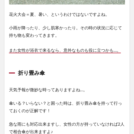
花火大会＝夏、暑い、というわけではないですよね。
小雨が降ったり、少し肌寒かったり。その時の状況に応じて
持ち物も変わってきます。
また女性が浴衣で来るなら、意外なものも役に立つかも…。
折り畳み傘
天気予報が微妙な時ってありますよね…。
傘いる？いらない？と困った時は、折り畳み傘を持って行っ
ておくのが正解です！
急な雨にも対応出来ますし、女性の方が持っていなければ2人
で相合傘が出来ますよ♪