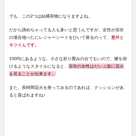
でも、この2つは結構荷物になりますよね。
だから諦めちゃってる人も多いと思うんですが、女性が浴衣
の場合地べたにレジャーシートをひいて座るのって、
意外と
キツイんです。
100均にあるような、小さな折り畳みの台でもいので、腰を掛
けるようなスタイルになると、
浴衣の女性はだいぶ楽に花火
を見ることが出来ます。
また、長時間花火を座ってみるのであれば、クッションがあ
ると喜ばれますね♪