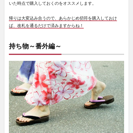
いた時点で購入しておくのをオススメします。
帰りは大変込み合うので、あらかじめ切符を購入しておけ
ば、改札を通るだけで済みますからね！
持ち物～番外編～