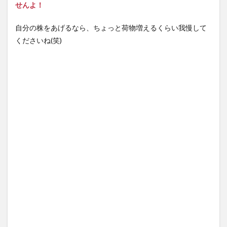
せんよ！
自分の株をあげるなら、ちょっと荷物増えるくらい我慢して
くださいね(笑)