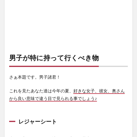
男子が特に持って行くべき物
さぁ本題です。男子諸君！
これを見たあなた達は今年の夏、
好きな女子、彼女、奥さん
から良い意味で違う目で見られる事でしょう♪
レジャーシート