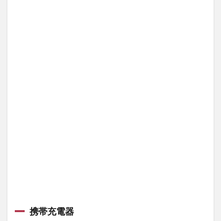
携帯充電器