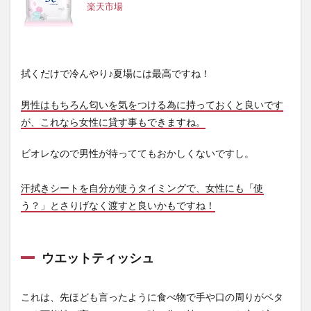
楽天市場
拭くだけで冷んやり♪夏場には最高ですね！
男性はもちろん匂いを気をつける為に持っておくと良いです
が、これなら女性に貸す事もできますね。
ビオレなので男性が待っててもおかしくないですし。
汗拭きシートを自分が使うタイミングで、女性にも「使
う？」とさりげなく渡すと良いかもですね！
ウエットティッシュ
これは、先ほども言ったように食べ物で手や口の周りがベタ