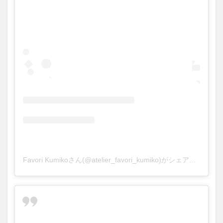
Favori Kumikoさん(@atelier_favori_kumiko)がシェアした投稿