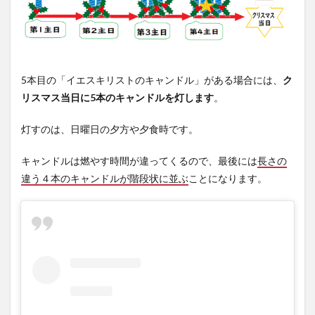
5本目の「イエスキリストのキャンドル」がある場合には、
ク
リスマス当日に5本のキャンドルを灯します
。
灯すのは、日曜日の夕方や夕食時です。
キャンドルは燃やす時間が違ってくるので、最後には
長さの
違う４本のキャンドルが階段状に並ぶ
ことになります。