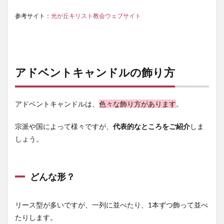
参考サイト：
光が丘キリスト教会ウェブサイト
アドベントキャンドルの飾り方
アドベントキャンドルは、
色々な飾り方があります
。
宗派や国によって様々ですが、
代表的なところをご紹介
しま
しょう。
どんな形？
リース型が多いですが、一列に並べたり、1本ずつ飾って並べ
たりします。