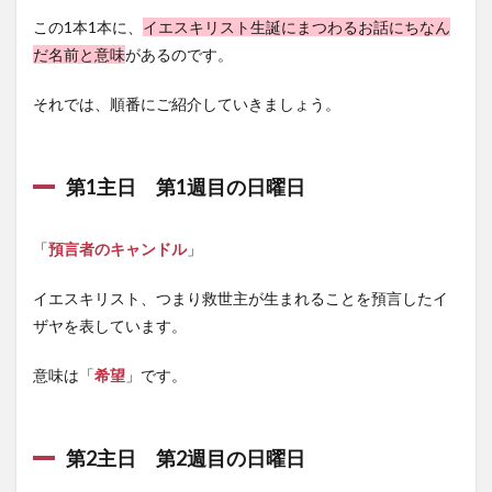
この1本1本に、
イエスキリスト生誕にまつわるお話にちなん
だ名前と意味
があるのです。
それでは、順番にご紹介していきましょう。
第1主日 第1週目の日曜日
「
預言者のキャンドル
」
イエスキリスト、つまり救世主が生まれることを預言したイ
ザヤを表しています。
意味は「
希望
」です。
第2主日 第2週目の日曜日