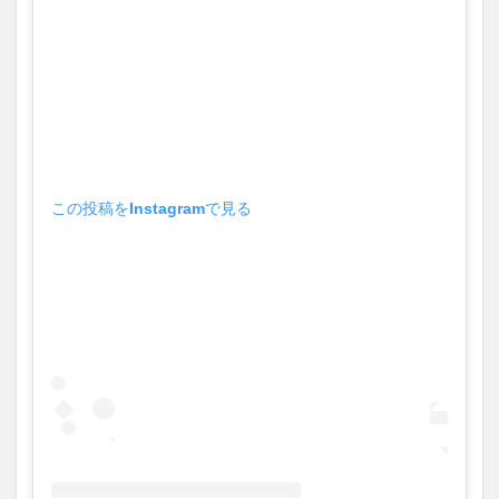
この投稿をInstagramで見る