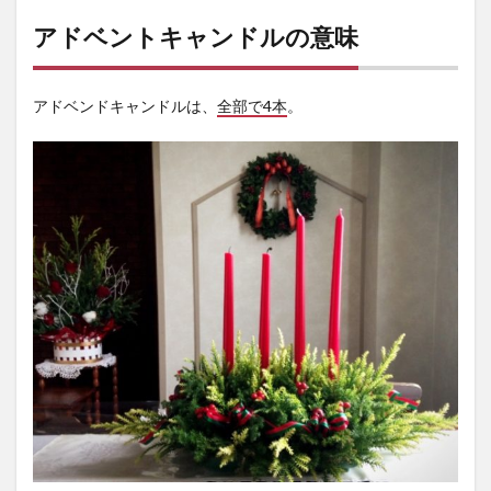
アドベントキャンドルの意味
アドベンドキャンドルは、
全部で4本
。