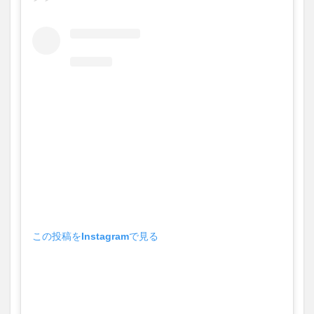
この投稿をInstagramで見る