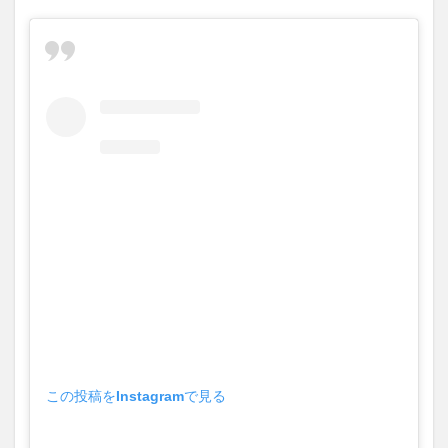
この投稿をInstagramで見る