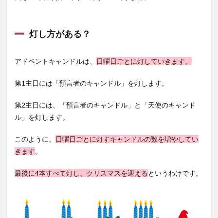
灯し方がある？
アドベントキャンドルは、
日曜日ごとに灯していきます。
第1主日には「預言者のキャンドル」を灯します。
第2主日には、「預言者のキャンドル」と「天使のキャンド
ル」を灯します。
このように、
日曜日ごとに灯すキャンドルの数を増やしてい
きます
。
最後に4本すべて灯し、クリスマスを迎える
というわけです。