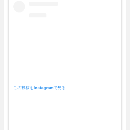
この投稿をInstagramで見る