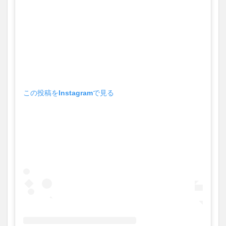
この投稿をInstagramで見る