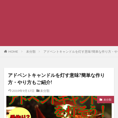
HOME
未分類
アドベントキャンドルを灯す意味?簡単な作り方・や
アドベントキャンドルを灯す意味?簡単な作り
方・やり方もご紹介!
2019年9月17日
未分類
未分類