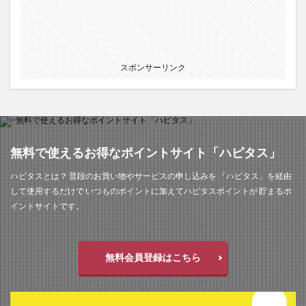
スポンサーリンク
無料で使えるお得なポイントサイト「ハピタス」
ハピタスとは？ 普段のお買い物やサービスの申し込みを 「ハピタス」を経由
して使用するだけで いつものポイントに加えてハピタスポイントが 貯まるポ
イントサイトです。
無料会員登録はこちら