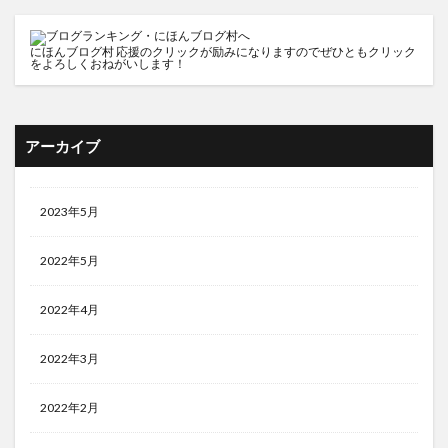
にほんブログ村
応援のクリックが励みになりますのでぜひともクリック
をよろしくおねがいします！
アーカイブ
2023年5月
2022年5月
2022年4月
2022年3月
2022年2月