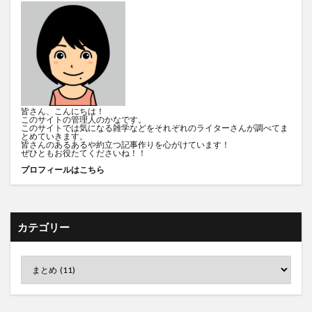
皆さん、こんにちは！
このサイトの管理人のかなです。
このサイトでは気になる雑学などをそれぞれのライターさんが調べてま
とめていきます。
皆さんのあるあるや約立つ記事作りを心がけています！
ぜひともお役たてくださいね！！
プロフィールはこちら
カテゴリー