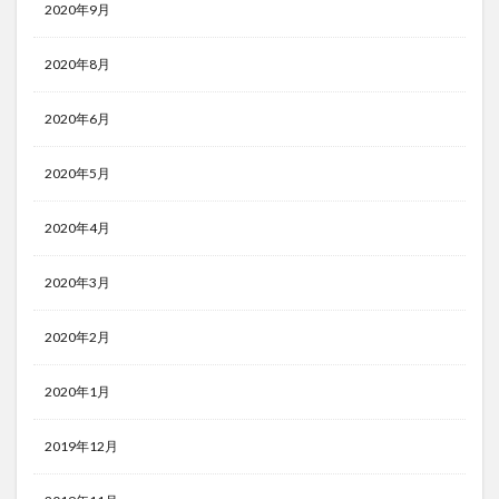
2020年9月
2020年8月
2020年6月
2020年5月
2020年4月
2020年3月
2020年2月
2020年1月
2019年12月