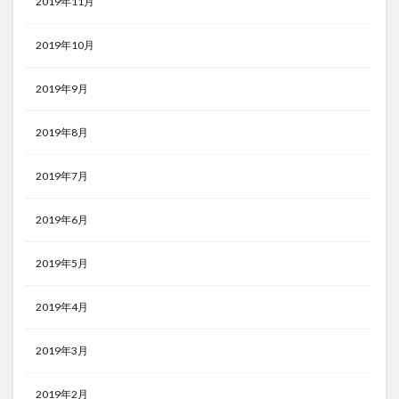
2019年11月
2019年10月
2019年9月
2019年8月
2019年7月
2019年6月
2019年5月
2019年4月
2019年3月
2019年2月