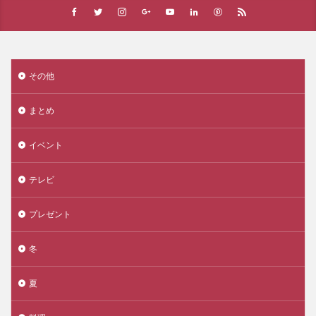
その他
まとめ
イベント
テレビ
プレゼント
冬
夏