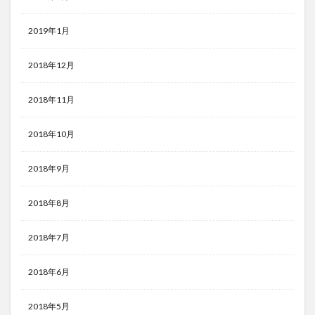
2019年1月
2018年12月
2018年11月
2018年10月
2018年9月
2018年8月
2018年7月
2018年6月
2018年5月