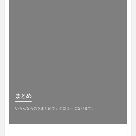
まとめ
いろんなものをまとめてカテゴリーになります。