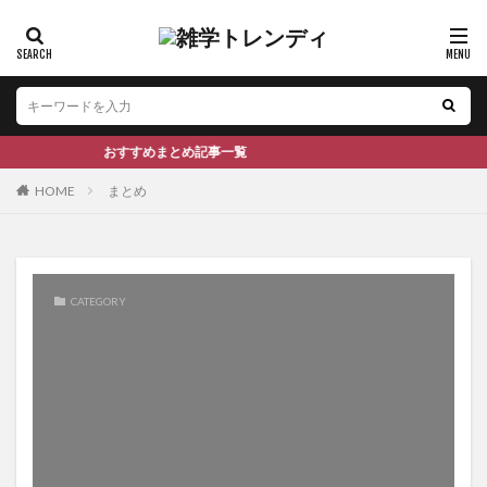
おすすめまとめ記事一覧
HOME
まとめ
CATEGORY