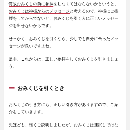
何故おみくじの前に参拝
をしなくてはならないかというと、
おみくじは神様からのメッセージ
と考えるので、神様にご挨
拶をしてからでないと、おみくじを引く人に正しいメッセー
ジを出せないからです。
せっかく、おみくじを引くなら、少しでも自分に合ったメッ
セージが良いですよね。
是非、これからは、正しい参拝をしておみくじを引きましょ
う。
おみくじを引くとき
おみくじの引き方にも、正しい引き方がありますので、ご紹
介をしていきます。
先ほども、軽くご説明しましたが、おみくじは運試しではな