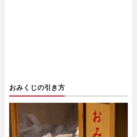
おみくじの引き方