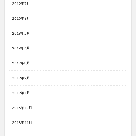
2019年7月
2019年6月
2019年5月
2019年4月
2019年3月
2019年2月
2019年1月
2018年12月
2018年11月