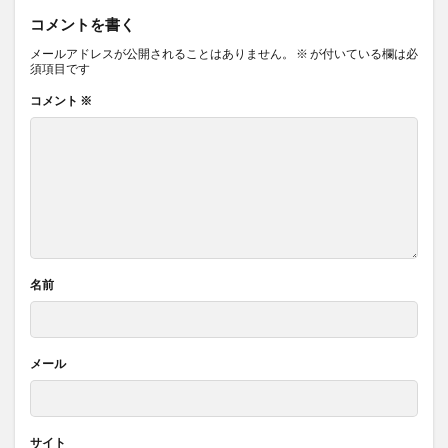
コメントを書く
メールアドレスが公開されることはありません。
※
が付いている欄は必
須項目です
コメント
※
名前
メール
サイト