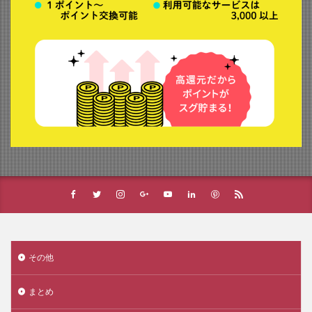
その他
まとめ