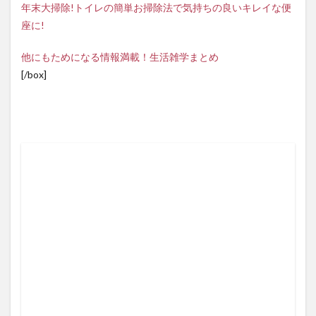
年末大掃除!トイレの簡単お掃除法で気持ちの良いキレイな便
座に!
他にもためになる情報満載！生活雑学まとめ
[/box]