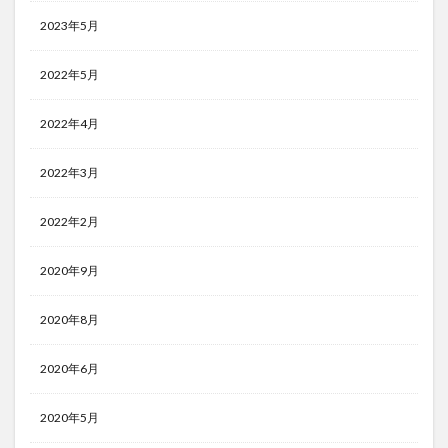
2023年5月
2022年5月
2022年4月
2022年3月
2022年2月
2020年9月
2020年8月
2020年6月
2020年5月