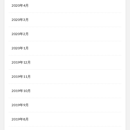
2020年4月
2020年3月
2020年2月
2020年1月
2019年12月
2019年11月
2019年10月
2019年9月
2019年8月