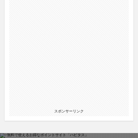
スポンサーリンク