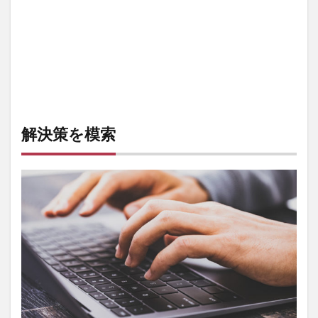
解決策を模索