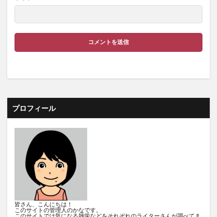
プロフィール
皆さん、こんにちは！
このサイトの管理人のかなです。
このサイトでは気になる雑学などをそれぞれのライターさんが調べてま