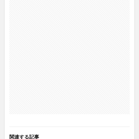
関連する記事