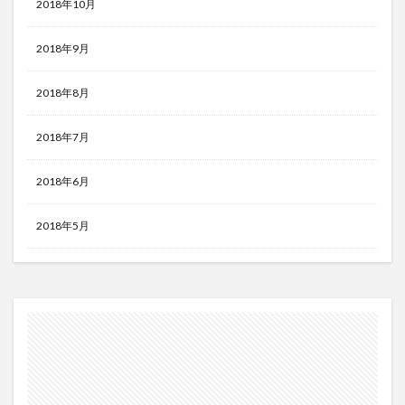
2018年10月
2018年9月
2018年8月
2018年7月
2018年6月
2018年5月