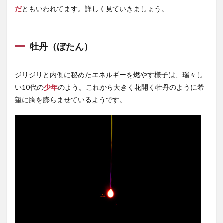
だ
ともいわれてます。詳しく見ていきましょう。
牡丹（ぼたん）
ジリジリと内側に秘めたエネルギーを燃やす様子は、瑞々し
い10代の
少年
のよう。これから大きく花開く牡丹のように希
望に胸を膨らませているようです。