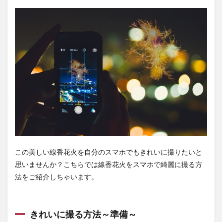
この美しい線香花火を自分のスマホでもきれいに撮りたいと
思いませんか？こちらでは線香花火をスマホで綺麗に撮る方
法をご紹介しちゃいます。
きれいに撮る方法～準備～