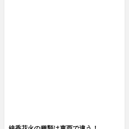
線香花火の種類は東西で違う！