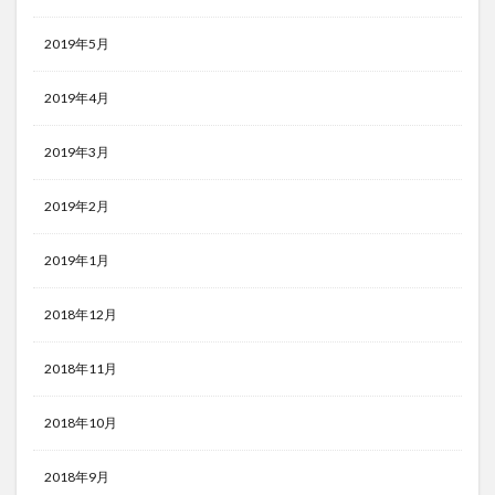
2019年5月
2019年4月
2019年3月
2019年2月
2019年1月
2018年12月
2018年11月
2018年10月
2018年9月