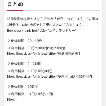
まとめ
結局洗濯物を乾かすならどの方法が良いのでしょう。4人家族
1日分(6キロ)の洗濯物を目安にまとめてみましょう。
[box class=”pink_box” title=”コインランドリー”]
乾燥時間 20～40分
利用料金 30分で300円(10分100円)
[/box] [box class=”pink_box” title=”家庭用乾燥機”]
乾燥時間 2～3時間
利用料金 90円(1時間30円)
[/box] [box class=”pink_box” title=”室内干し(除湿器使用)”]
乾燥時間 10時間
利用料金 51円(1時間5.1円)
[/box]