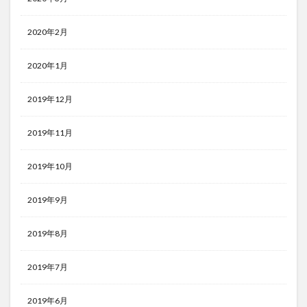
2020年2月
2020年1月
2019年12月
2019年11月
2019年10月
2019年9月
2019年8月
2019年7月
2019年6月