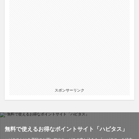
スポンサーリンク
無料で使えるお得なポイントサイト「ハピタス」