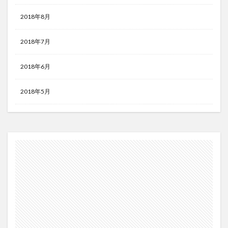
2018年8月
2018年7月
2018年6月
2018年5月