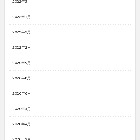
2022年5月
2022年4月
2022年3月
2022年2月
2020年9月
2020年8月
2020年6月
2020年5月
2020年4月
2020年3月