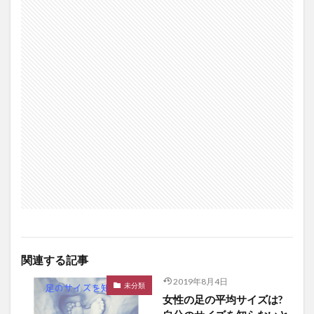
関連する記事
2019年8月4日
未分類
女性の足の平均サイズは?