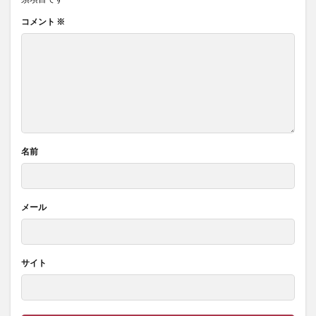
コメント
※
名前
メール
サイト