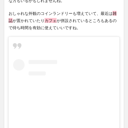
な方もいるかもしれませんね。
おしゃれな外観のコインランドリーも増えていて、最近は
雑
誌
が置かれていたり
カフェ
が併設されているところもあるの
で待ち時間を有効に使えていいですね。