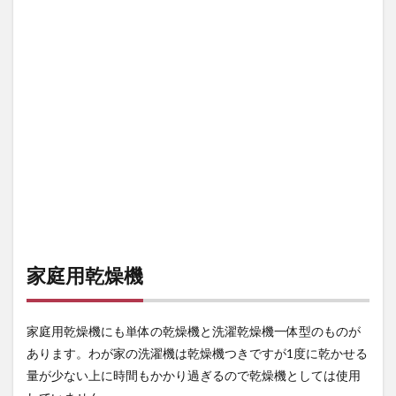
家庭用乾燥機
家庭用乾燥機にも単体の乾燥機と洗濯乾燥機一体型のものが
あります。わが家の洗濯機は乾燥機つきですが1度に乾かせる
量が少ない上に時間もかかり過ぎるので乾燥機としては使用