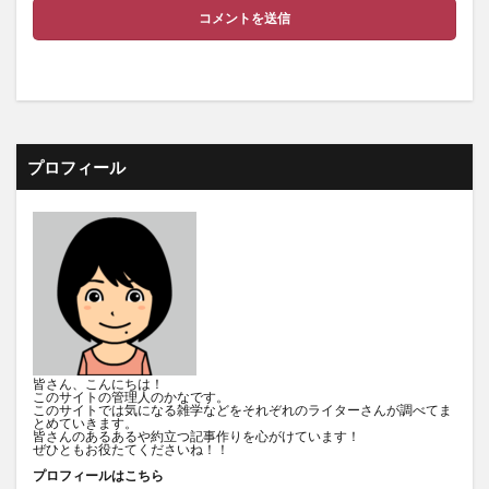
プロフィール
皆さん、こんにちは！
このサイトの管理人のかなです。
このサイトでは気になる雑学などをそれぞれのライターさんが調べてま
とめていきます。
皆さんのあるあるや約立つ記事作りを心がけています！
ぜひともお役たてくださいね！！
プロフィールはこちら